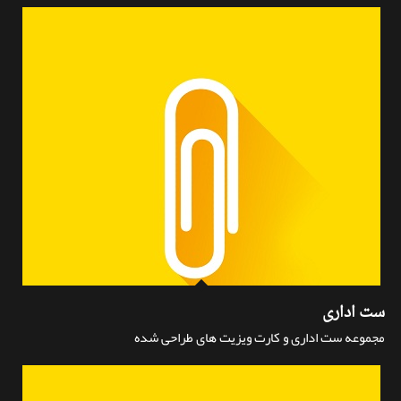
ست اداری
مجموعه ست اداری و کارت ویزیت های طراحی شده