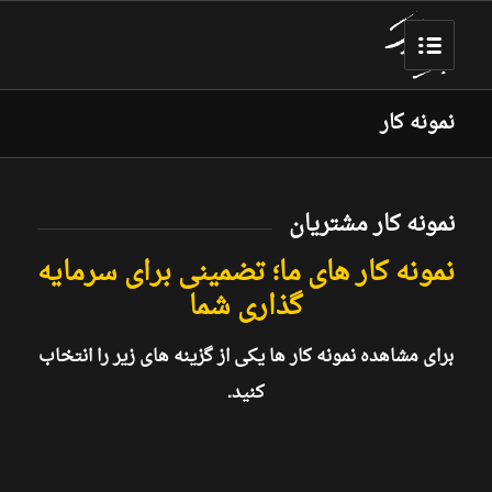
نمونه کار
نمونه کار مشتریان
نمونه کار های ما؛ تضمینی برای سرمایه
گذاری شما
برای مشاهده نمونه کار ها یکی از گزینه های زیر را انتخاب
کنید.